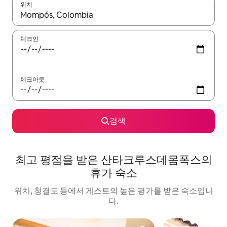
위치
결과가 나오면 위·아래 화살표 키를 사용하거나 터치 또는 스와이프
체크인
체크아웃
검색
최고 평점을 받은 산타크루스데몸폭스의
휴가 숙소
위치, 청결도 등에서 게스트의 높은 평가를 받은 숙소입니
다.