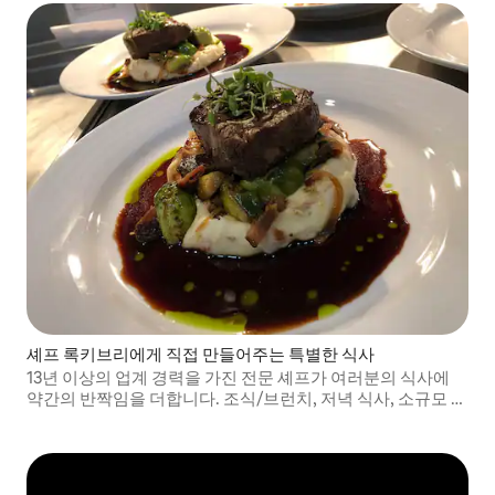
셰프 록키브리에게 직접 만들어주는 특별한 식사
13년 이상의 업계 경력을 가진 전문 셰프가 여러분의 식사에
약간의 반짝임을 더합니다. 조식/브런치, 저녁 식사, 소규모 결
혼식 서비스를 제공합니다! 서비스를 제공할 수 있기를 기대합
니다!