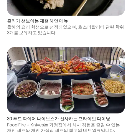
홀리가 선보이는 제철 해안 메뉴
올해의 요리 학생으로 선정되었으며, 호스피탈리티 관련 학위
3개를 보유하고 있습니다.
30 푸드 파이어 나이브스가 선사하는 프라이빗 다이닝
Food Fire + Knives는 가정집에서 식사 경험을 즐길 수 있는
개인 셰프와 개인 가정집 셰프의 최고의 네트워크입니다.