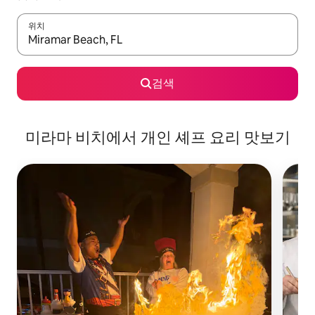
위치
결과가 나오면 위·아래 화살표 키를 사용하거나 터치 또는 스와이프
검색
미라마 비치에서 개인 셰프 요리 맛보기