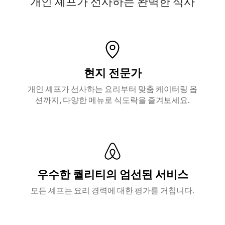
개인 셰프가 선사하는 완벽한 식사
현지 전문가
개인 셰프가 선사하는 요리부터 맞춤 케이터링 옵
션까지, 다양한 메뉴로 식도락을 즐겨보세요.
우수한 퀄리티의 엄선된 서비스
모든 셰프는 요리 경력에 대한 평가를 거칩니다.