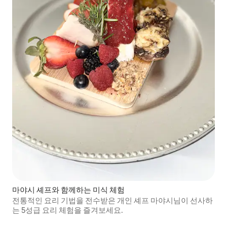
마야시 셰프와 함께하는 미식 체험
전통적인 요리 기법을 전수받은 개인 셰프 마야시님이 선사하
는 5성급 요리 체험을 즐겨보세요.