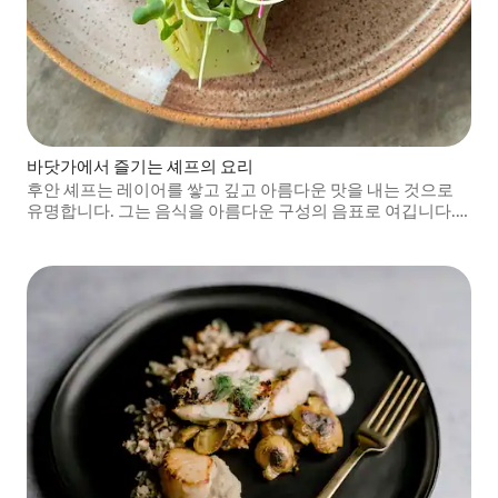
바닷가에서 즐기는 셰프의 요리
후안 셰프는 레이어를 쌓고 깊고 아름다운 맛을 내는 것으로
유명합니다. 그는 음식을 아름다운 구성의 음표로 여깁니다.
한 번에 한 음씩 교향곡을 만드는 것처럼요.