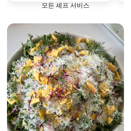
모든 셰프 서비스