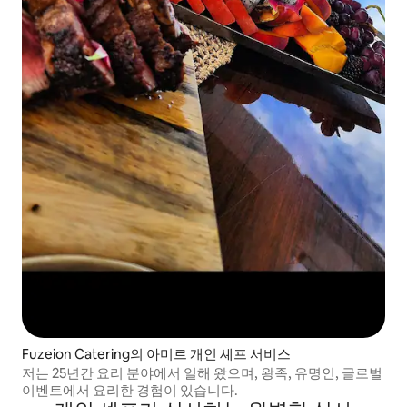
Fuzeion Catering의 아미르 개인 셰프 서비스
저는 25년간 요리 분야에서 일해 왔으며, 왕족, 유명인, 글로벌
이벤트에서 요리한 경험이 있습니다.