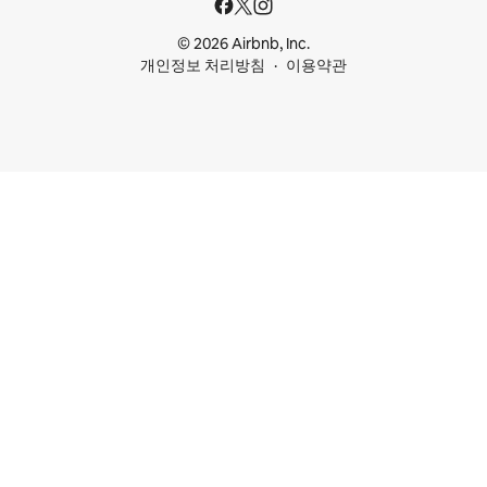
© 2026 Airbnb, Inc.
개인정보 처리방침
이용약관