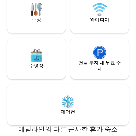
필요합니다!
것을 챙겨가세요. 나무를 구할 수 있습니다.
카약 대여 서비스가 있습니다.
주방
와이파이
건물 부지 내 무료 주
수영장
차
에어컨
메탈라인의 다른 근사한 휴가 숙소