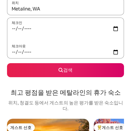
위치
결과가 나오면 위·아래 화살표 키를 사용하거나 터치 또는 스와이프
체크인
체크아웃
검색
최고 평점을 받은 메탈라인의 휴가 숙소
위치, 청결도 등에서 게스트의 높은 평가를 받은 숙소입니
다.
게스트 선호
게스트 선호
게스트 선호
상위 게스트 선호