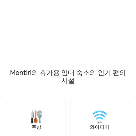
Mentiri의 휴가용 임대 숙소의 인기 편의
시설
주방
와이파이