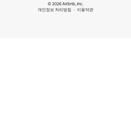
© 2026 Airbnb, Inc.
개인정보 처리방침
이용약관