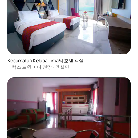
Kecamatan Kelapa Lima의 호텔 객실
디럭스 트윈 바다 전망 - 객실만