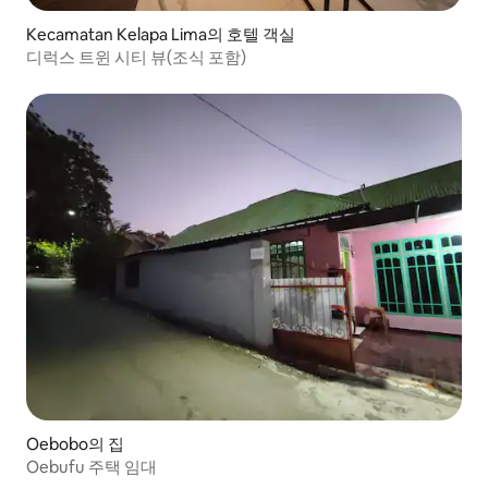
Kecamatan Kelapa Lima의 호텔 객실
디럭스 트윈 시티 뷰(조식 포함)
Oebobo의 집
Oebufu 주택 임대