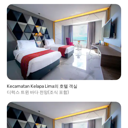
Kecamatan Kelapa Lima의 호텔 객실
디럭스 트윈 바다 전망(조식 포함)