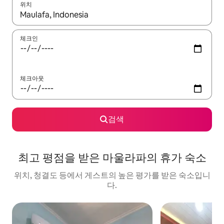
위치
결과가 나오면 위·아래 화살표 키를 사용하거나 터치 또는 스와이프
체크인
체크아웃
검색
최고 평점을 받은 마울라파의 휴가 숙소
위치, 청결도 등에서 게스트의 높은 평가를 받은 숙소입니
다.