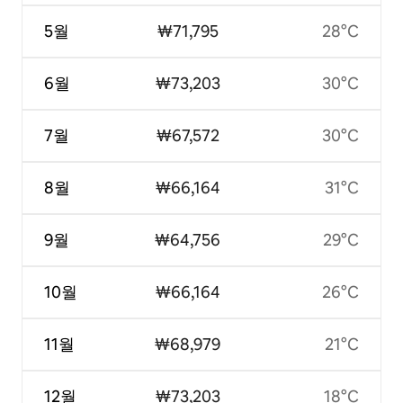
5월
₩71,795
28°C
6월
₩73,203
30°C
7월
₩67,572
30°C
8월
₩66,164
31°C
9월
₩64,756
29°C
10월
₩66,164
26°C
11월
₩68,979
21°C
12월
₩73,203
18°C