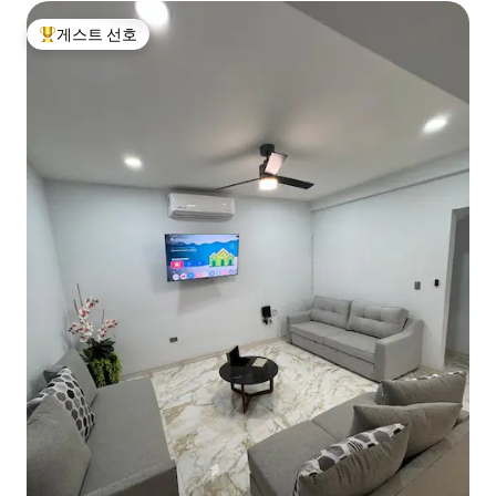
게스트 선호
상위 게스트 선호