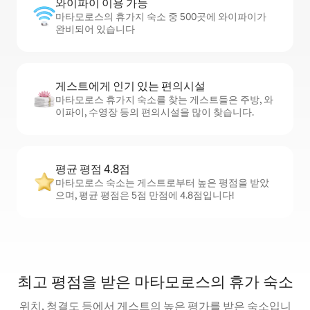
와이파이 이용 가능
마타모로스의 휴가지 숙소 중 500곳에 와이파이가
완비되어 있습니다
게스트에게 인기 있는 편의시설
마타모로스 휴가지 숙소를 찾는 게스트들은 주방, 와
이파이, 수영장 등의 편의시설을 많이 찾습니다.
평균 평점 4.8점
마타모로스 숙소는 게스트로부터 높은 평점을 받았
으며, 평균 평점은 5점 만점에 4.8점입니다!
최고 평점을 받은 마타모로스의 휴가 숙소
위치, 청결도 등에서 게스트의 높은 평가를 받은 숙소입니