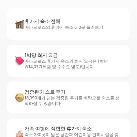
휴가지 숙소 전체
마타모로스의 휴가지 숙소 510곳 둘러보기
1박당 최저 요금
마타모로스 휴가지 숙소의 최저 요금은 1박당
₩14,077(세금 및 수수료 별도)입니다
검증된 게스트 후기
18,990개가 넘는 검증된 후기를 바탕으로 숙소를 선
택하실 수 있습니다
가족 여행에 적합한 휴가지 숙소
숙소 230곳이 넓은 공간과 어린이용 편의시설을 갖