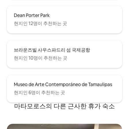
Dean Porter Park
현지인 12명이 추천하는 곳
브라운즈빌 사우스파드리 섬 국제공항
현지인 10명이 추천하는 곳
Museo de Arte Contemporáneo de Tamaulipas
현지인 6명이 추천하는 곳
마타모로스의 다른 근사한 휴가 숙소