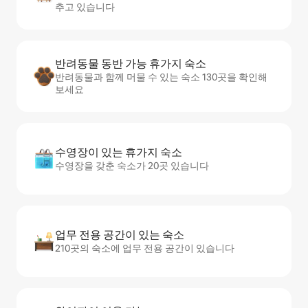
추고 있습니다
반려동물 동반 가능 휴가지 숙소
반려동물과 함께 머물 수 있는 숙소 130곳을 확인해
보세요
수영장이 있는 휴가지 숙소
수영장을 갖춘 숙소가 20곳 있습니다
업무 전용 공간이 있는 숙소
210곳의 숙소에 업무 전용 공간이 있습니다