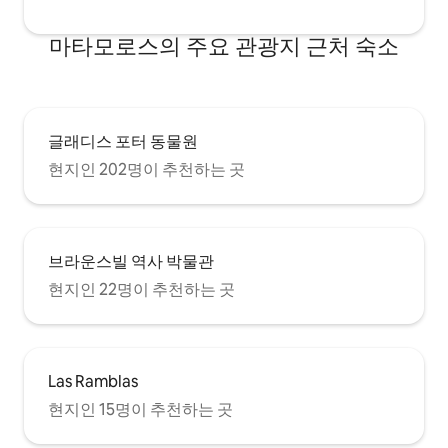
마타모로스의 주요 관광지 근처 숙소
글래디스 포터 동물원
현지인 202명이 추천하는 곳
브라운스빌 역사 박물관
현지인 22명이 추천하는 곳
Las Ramblas
현지인 15명이 추천하는 곳