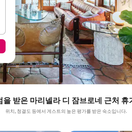
점을 받은 마리넬라 디 잠브로네 근처 휴
위치, 청결도 등에서 게스트의 높은 평가를 받은 숙소입니다.