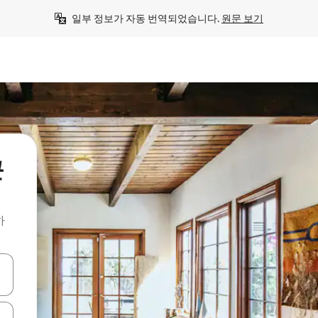
일부 정보가 자동 번역되었습니다. 
원문 보기
근
하
 또는 스와이프 동작으로 탐색하세요.