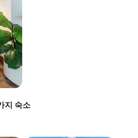
가지 숙소