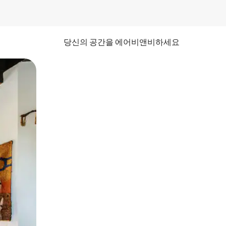
당신의 공간을 에어비앤비하세요