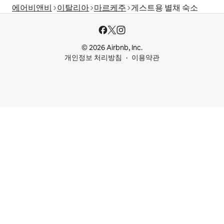
에어비앤비
이탈리아
마르케주
게스트용 별채 숙소
© 2026 Airbnb, Inc.
개인정보 처리방침
이용약관