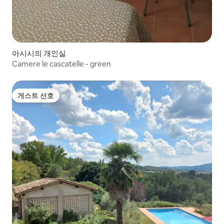
아시시의 개인실
Camere le cascatelle - green
게스트 선호
게스트 선호