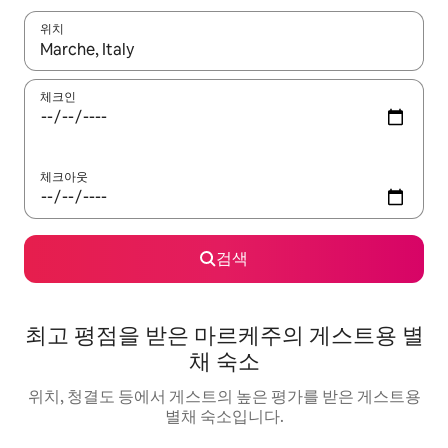
위치
결과가 나오면 위·아래 화살표 키를 사용하거나 터치 또는 스와이프
체크인
체크아웃
검색
최고 평점을 받은 마르케주의 게스트용 별
채 숙소
위치, 청결도 등에서 게스트의 높은 평가를 받은 게스트용
별채 숙소입니다.