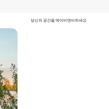
당신의 공간을 에어비앤비하세요