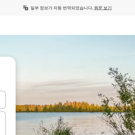
일부 정보가 자동 번역되었습니다. 
원문 보기
 또는 스와이프 동작으로 탐색하세요.