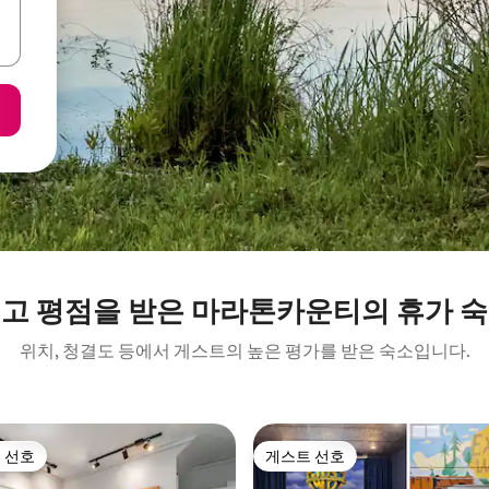
고 평점을 받은 마라톤카운티의 휴가 
위치, 청결도 등에서 게스트의 높은 평가를 받은 숙소입니다.
 선호
게스트 선호
스트 선호
게스트 선호