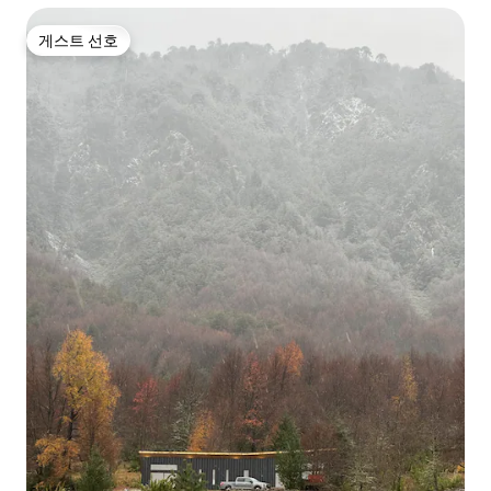
게스트 선호
게스트 선호