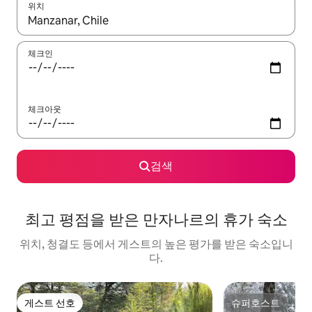
위치
결과가 나오면 위·아래 화살표 키를 사용하거나 터치 또는 스와이프
체크인
체크아웃
검색
최고 평점을 받은 만자나르의 휴가 숙소
위치, 청결도 등에서 게스트의 높은 평가를 받은 숙소입니
다.
게스트 선호
슈퍼호스트
게스트 선호
슈퍼호스트