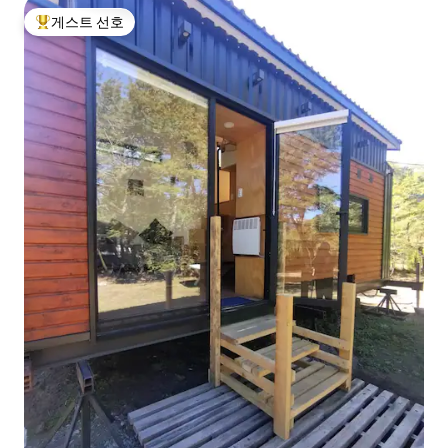
게스트 선호
상위 게스트 선호