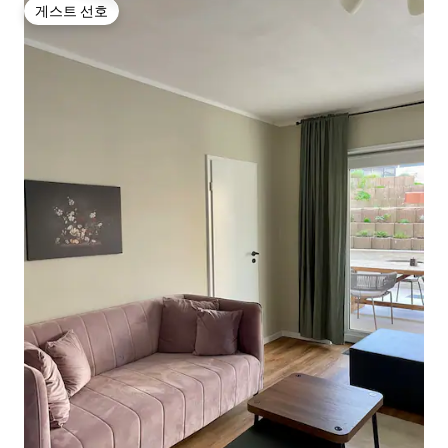
게스트 선호
게스트 선호