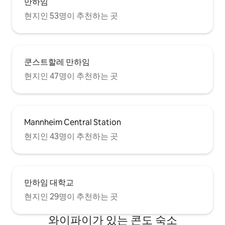
만하임
현지인 53명이 추천하는 곳
쿤스트할레 만하임
현지인 47명이 추천하는 곳
Mannheim Central Station
현지인 43명이 추천하는 곳
만하임 대학교
현지인 29명이 추천하는 곳
와이파이가 있는 콘도 숙소