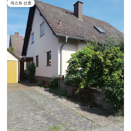
게스트 선호
게스트 선호