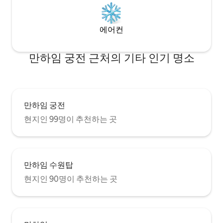
에어컨
만하임 궁전 근처의 기타 인기 명소
만하임 궁전
현지인 99명이 추천하는 곳
만하임 수원탑
현지인 90명이 추천하는 곳