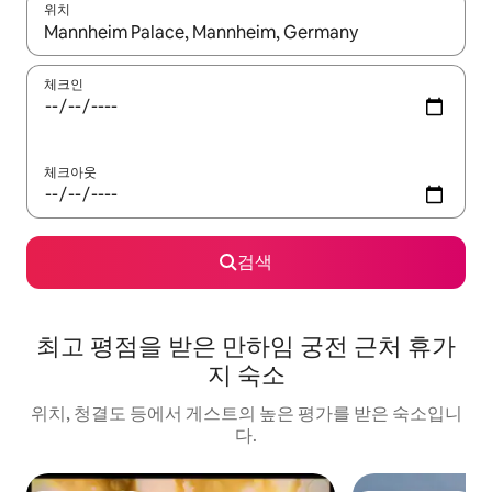
위치
결과가 나오면 위·아래 화살표 키를 사용하거나 터치 또는 스와이프
체크인
체크아웃
검색
최고 평점을 받은 만하임 궁전 근처 휴가
지 숙소
위치, 청결도 등에서 게스트의 높은 평가를 받은 숙소입니
다.