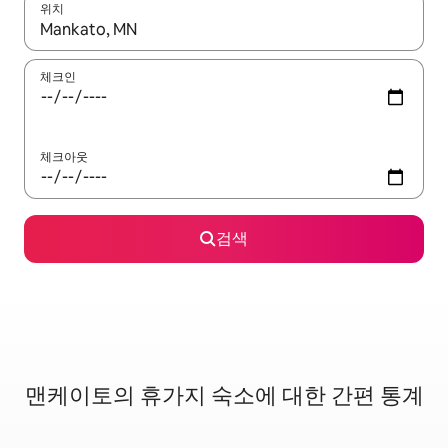
위치
결과가 나오면 위·아래 화살표 키를 사용하거나 터치 또는 스와이프
체크인
체크아웃
검색
맨케이토의 휴가지 숙소에 대한 간편 통계