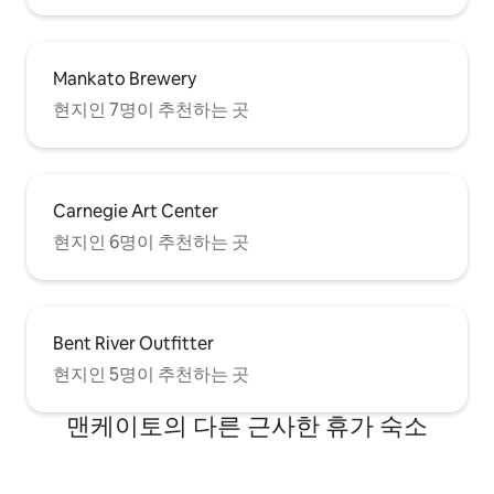
Mankato Brewery
현지인 7명이 추천하는 곳
Carnegie Art Center
현지인 6명이 추천하는 곳
Bent River Outfitter
현지인 5명이 추천하는 곳
맨케이토의 다른 근사한 휴가 숙소