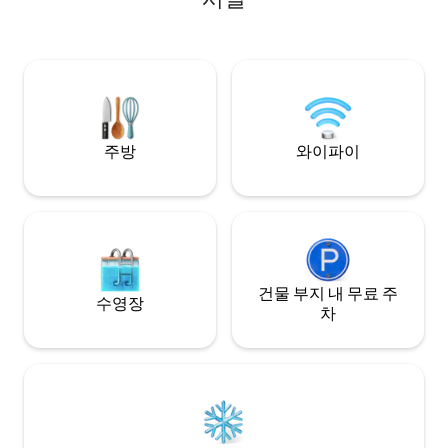
(Chankaska Creek Ranch), 와이너리, 증
류소 (Distillery) 에서 조금만 걸으면 맛있는
음식과 음료를 음미할 수 있습니다. 또한, 세
인트 피터에서 차로 단 몇 분 거리에 있으며
만카토의 현지 관광지에서 15분 이내 거리
에 있습니다. 오셔서 멋진 추억을 만들어보
세요!
주방
와이파이
건물 부지 내 무료 주
수영장
차