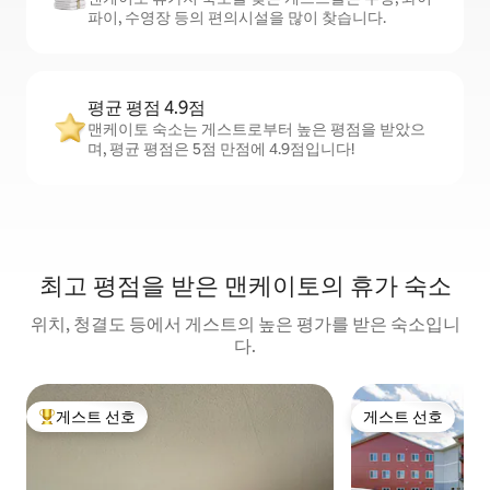
파이, 수영장 등의 편의시설을 많이 찾습니다.
평균 평점 4.9점
맨케이토 숙소는 게스트로부터 높은 평점을 받았으
며, 평균 평점은 5점 만점에 4.9점입니다!
최고 평점을 받은 맨케이토의 휴가 숙소
위치, 청결도 등에서 게스트의 높은 평가를 받은 숙소입니
다.
게스트 선호
게스트 선호
상위 게스트 선호
게스트 선호