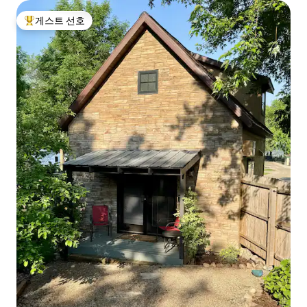
게스트 선호
상위 게스트 선호