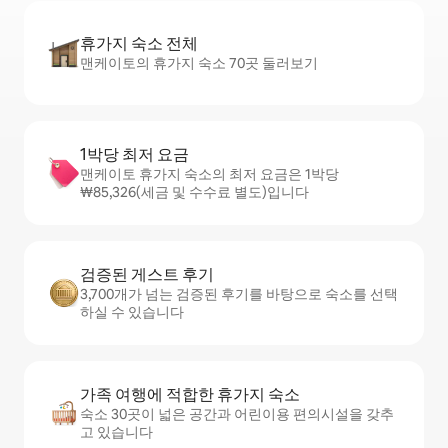
휴가지 숙소 전체
맨케이토의 휴가지 숙소 70곳 둘러보기
1박당 최저 요금
맨케이토 휴가지 숙소의 최저 요금은 1박당
₩85,326(세금 및 수수료 별도)입니다
검증된 게스트 후기
3,700개가 넘는 검증된 후기를 바탕으로 숙소를 선택
하실 수 있습니다
가족 여행에 적합한 휴가지 숙소
숙소 30곳이 넓은 공간과 어린이용 편의시설을 갖추
고 있습니다