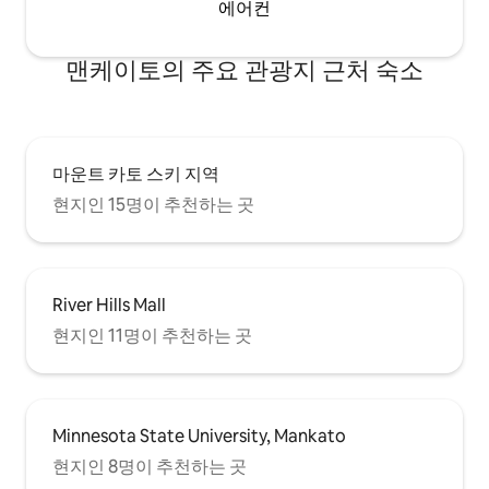
에어컨
맨케이토의 주요 관광지 근처 숙소
마운트 카토 스키 지역
현지인 15명이 추천하는 곳
River Hills Mall
현지인 11명이 추천하는 곳
Minnesota State University, Mankato
현지인 8명이 추천하는 곳