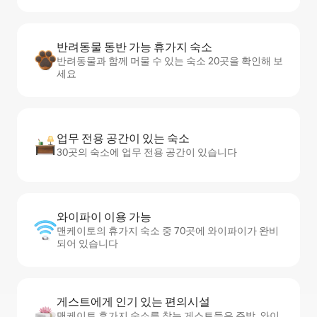
반려동물 동반 가능 휴가지 숙소
반려동물과 함께 머물 수 있는 숙소 20곳을 확인해 보
세요
업무 전용 공간이 있는 숙소
30곳의 숙소에 업무 전용 공간이 있습니다
와이파이 이용 가능
맨케이토의 휴가지 숙소 중 70곳에 와이파이가 완비
되어 있습니다
게스트에게 인기 있는 편의시설
맨케이토 휴가지 숙소를 찾는 게스트들은 주방, 와이