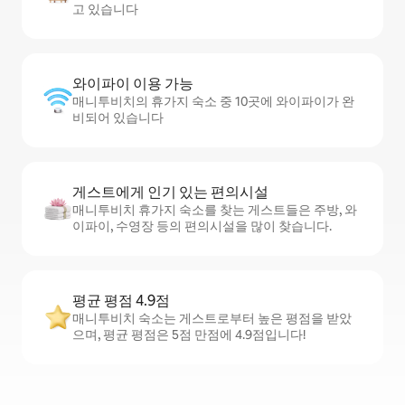
고 있습니다
와이파이 이용 가능
매니투비치의 휴가지 숙소 중 10곳에 와이파이가 완
비되어 있습니다
게스트에게 인기 있는 편의시설
매니투비치 휴가지 숙소를 찾는 게스트들은 주방, 와
이파이, 수영장 등의 편의시설을 많이 찾습니다.
평균 평점 4.9점
매니투비치 숙소는 게스트로부터 높은 평점을 받았
으며, 평균 평점은 5점 만점에 4.9점입니다!