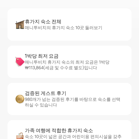
휴가지 숙소 전체
매니투비치의 휴가지 숙소 10곳 둘러보기
1박당 최저 요금
매니투비치 휴가지 숙소의 최저 요금은 1박당
₩113,864(세금 및 수수료 별도)입니다
검증된 게스트 후기
980개가 넘는 검증된 후기를 바탕으로 숙소를 선택
하실 수 있습니다
가족 여행에 적합한 휴가지 숙소
숙소 10곳이 넓은 공간과 어린이용 편의시설을 갖추