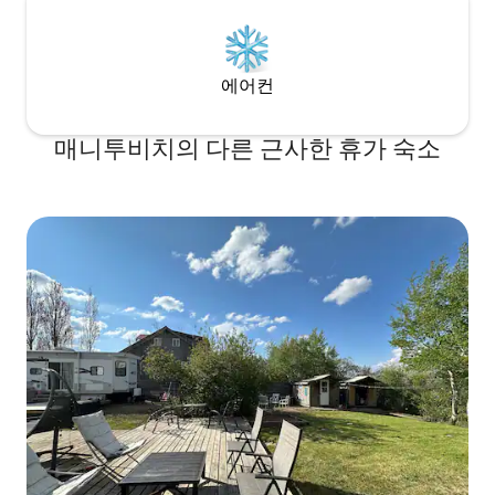
에어컨
매니투비치의 다른 근사한 휴가 숙소