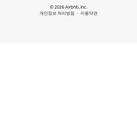
© 2026 Airbnb, Inc.
개인정보 처리방침
이용약관