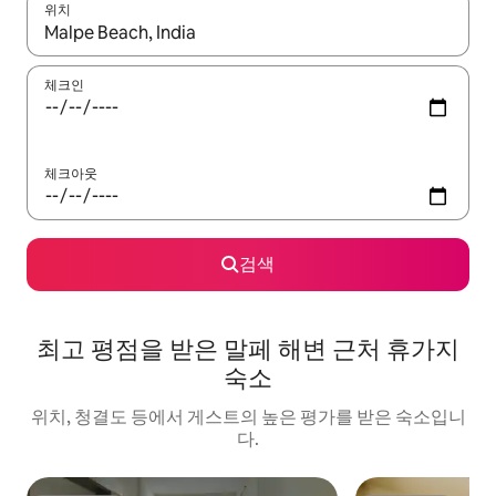
위치
결과가 나오면 위·아래 화살표 키를 사용하거나 터치 또는 스와이프
체크인
체크아웃
검색
최고 평점을 받은 말페 해변 근처 휴가지
숙소
위치, 청결도 등에서 게스트의 높은 평가를 받은 숙소입니
다.