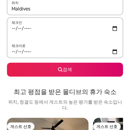
위치
결과가 나오면 위·아래 화살표 키를 사용하거나 터치 또는 스와이프
체크인
체크아웃
검색
최고 평점을 받은 몰디브의 휴가 숙소
위치, 청결도 등에서 게스트의 높은 평가를 받은 숙소입니
다.
게스트 선호
게스트 선호
게스트 선호
게스트 선호