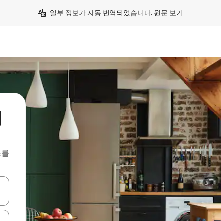
일부 정보가 자동 번역되었습니다. 
원문 보기
이
소를
 또는 스와이프 동작으로 탐색하세요.