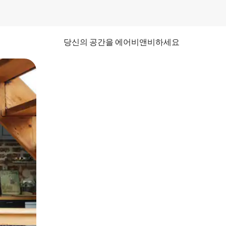
당신의 공간을 에어비앤비하세요