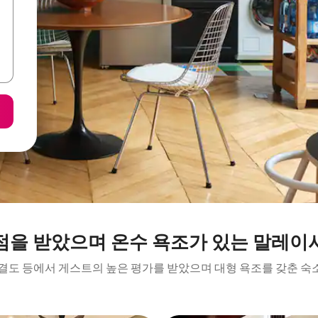
점을 받았으며 온수 욕조가 있는 말레이
청결도 등에서 게스트의 높은 평가를 받았으며 대형 욕조를 갖춘 숙