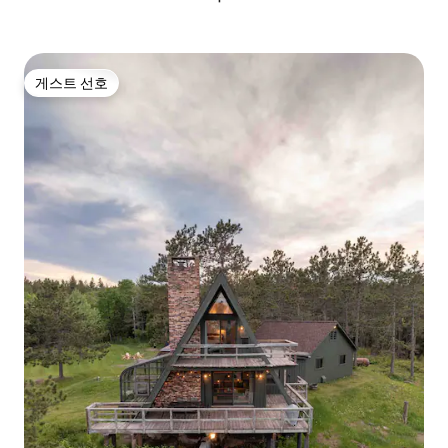
게스트 선호
게스트 선호