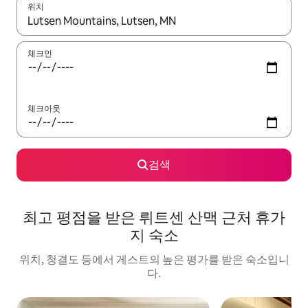
위치
결과가 나오면 위·아래 화살표 키를 사용하거나 터치 또는 스와이프
체크인
체크아웃
검색
최고 평점을 받은 뤼트센 산맥 근처 휴가
지 숙소
위치, 청결도 등에서 게스트의 높은 평가를 받은 숙소입니
다.