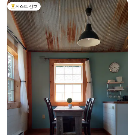
게스트 선호
상위 게스트 선호