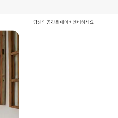
당신의 공간을 에어비앤비하세요