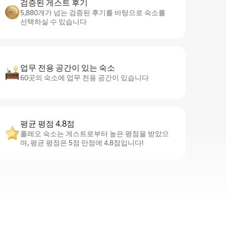
검증된 게스트 후기
5,880개가 넘는 검증된 후기를 바탕으로 숙소를
선택하실 수 있습니다
업무 전용 공간이 있는 숙소
60곳의 숙소에 업무 전용 공간이 있습니다
평균 평점 4.8점
룰레오 숙소는 게스트로부터 높은 평점을 받았으
며, 평균 평점은 5점 만점에 4.8점입니다!