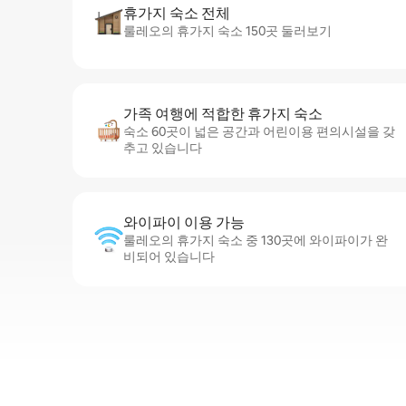
휴가지 숙소 전체
룰레오의 휴가지 숙소 150곳 둘러보기
가족 여행에 적합한 휴가지 숙소
숙소 60곳이 넓은 공간과 어린이용 편의시설을 갖
추고 있습니다
와이파이 이용 가능
룰레오의 휴가지 숙소 중 130곳에 와이파이가 완
비되어 있습니다