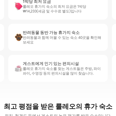
1박당 최저 요금
룰레오 휴가지 숙소의 최저 요금은 1박당
₩14,233(세금 및 수수료 별도)입니다
반려동물 동반 가능 휴가지 숙소
반려동물과 함께 머물 수 있는 숙소 40곳을 확인해
보세요
게스트에게 인기 있는 편의시설
룰레오 휴가지 숙소를 찾는 게스트들은 주방, 와이
파이, 수영장 등의 편의시설을 많이 찾습니다.
최고 평점을 받은 룰레오의 휴가 숙소
위치, 청결도 등에서 게스트의 높은 평가를 받은 숙소입니다.