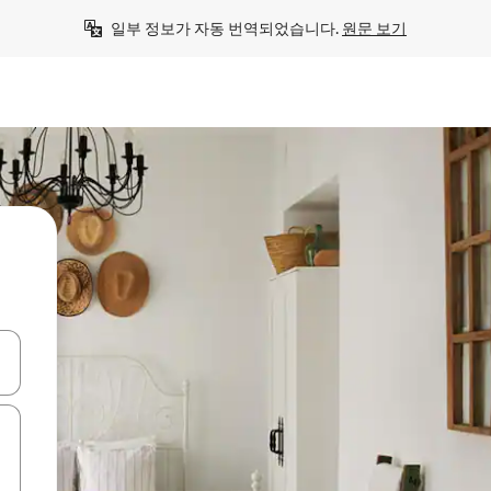
일부 정보가 자동 번역되었습니다. 
원문 보기
 또는 스와이프 동작으로 탐색하세요.