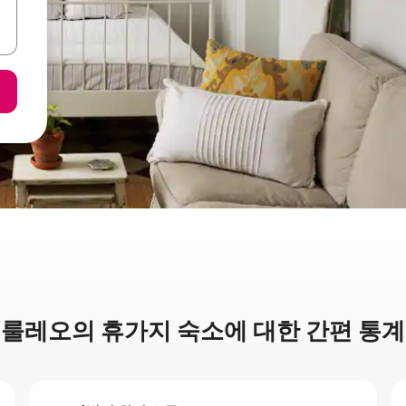
룰레오의 휴가지 숙소에 대한 간편 통계