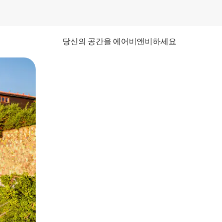
당신의 공간을 에어비앤비하세요