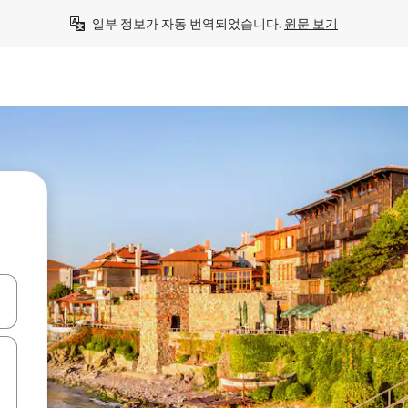
일부 정보가 자동 번역되었습니다. 
원문 보기
 또는 스와이프 동작으로 탐색하세요.