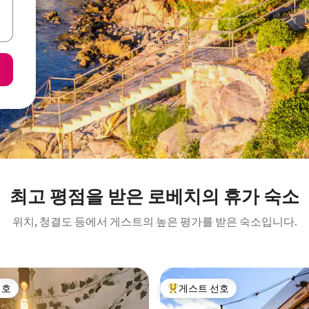
최고 평점을 받은 로베치의 휴가 숙소
위치, 청결도 등에서 게스트의 높은 평가를 받은 숙소입니다.
선호
게스트 선호
선호
상위 게스트 선호