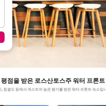
 평점을 받은 로스산토스주 워터 프론트
, 청결도 등에서 게스트의 높은 평가를 받은 워터 프론트 숙소입