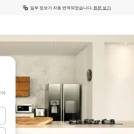
일부 정보가 자동 번역되었습니다. 
원문 보기
찾아
 또는 스와이프 동작으로 탐색하세요.