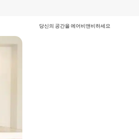
당신의 공간을 에어비앤비하세요