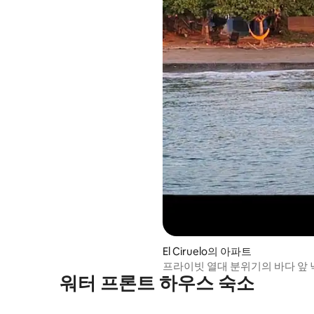
El Ciruelo의 아파트
프라이빗 열대 분위기의 바다 앞 
워터 프론트 하우스 숙소