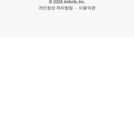
© 2026 Airbnb, Inc.
개인정보 처리방침
이용약관