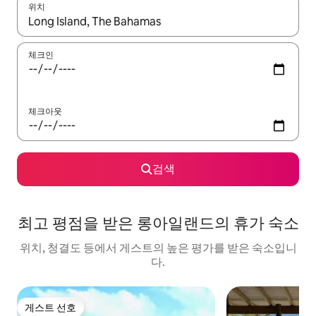
위치
결과가 나오면 위·아래 화살표 키를 사용하거나 터치 또는 스와이프
체크인
체크아웃
검색
최고 평점을 받은 롱아일랜드의 휴가 숙소
위치, 청결도 등에서 게스트의 높은 평가를 받은 숙소입니
다.
게스트 선호
게스트 선호