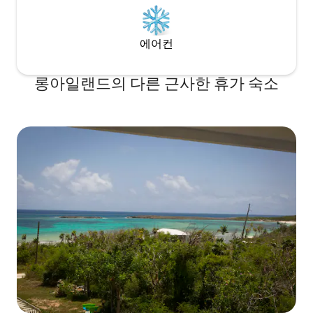
에어컨
롱아일랜드의 다른 근사한 휴가 숙소