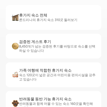
휴가지 숙소 전체
론드리나의 휴가지 숙소 310곳 둘러보기
검증된 게스트 후기
8,450개가 넘는 검증된 후기를 바탕으로 숙소를 선택
하실 수 있습니다
가족 여행에 적합한 휴가지 숙소
숙소 120곳이 넓은 공간과 어린이용 편의시설을 갖추
고 있습니다
반려동물 동반 가능 휴가지 숙소
반려동물과 함께 머물 수 있는 숙소 160곳을 확인해