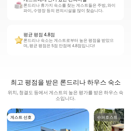
론드리나 휴가지 숙소를 찾는 게스트들은 주방, 와이
파이, 수영장 등의 편의시설을 많이 찾습니다.
평균 평점 4.8점
론드리나 숙소는 게스트로부터 높은 평점을 받았으
며, 평균 평점은 5점 만점에 4.8점입니다!
최고 평점을 받은 론드리나 하우스 숙소
위치, 청결도 등에서 게스트의 높은 평가를 받은 하우스 숙
소입니다.
게스트 선호
슈퍼호스트
게스트 선호
슈퍼호스트