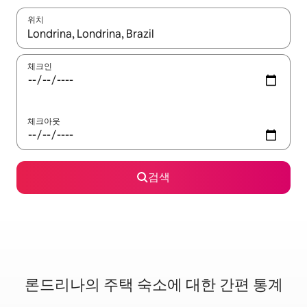
위치
결과가 나오면 위·아래 화살표 키를 사용하거나 터치 또는 스와이프
체크인
체크아웃
검색
론드리나의 주택 숙소에 대한 간편 통계