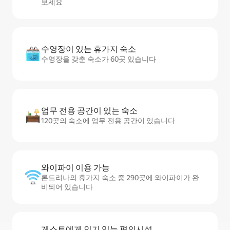
보세요
수영장이 있는 휴가지 숙소
수영장을 갖춘 숙소가 60곳 있습니다
업무 전용 공간이 있는 숙소
120곳의 숙소에 업무 전용 공간이 있습니다
와이파이 이용 가능
론드리나의 휴가지 숙소 중 290곳에 와이파이가 완
비되어 있습니다
게스트에게 인기 있는 편의시설