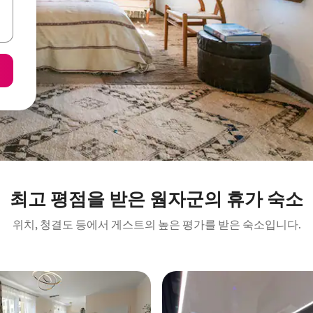
최고 평점을 받은 웜자군의 휴가 숙소
위치, 청결도 등에서 게스트의 높은 평가를 받은 숙소입니다.