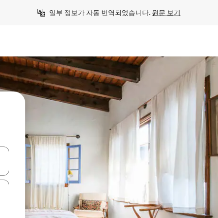
일부 정보가 자동 번역되었습니다. 
원문 보기
 또는 스와이프 동작으로 탐색하세요.