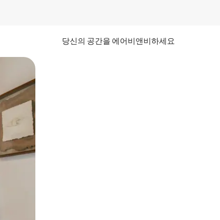
당신의 공간을 에어비앤비하세요