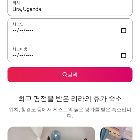
위치
결과가 나오면 위·아래 화살표 키를 사용하거나 터치 또는 스와이프
체크인
체크아웃
검색
최고 평점을 받은 리라의 휴가 숙소
위치, 청결도 등에서 게스트의 높은 평가를 받은 숙소입니
다.