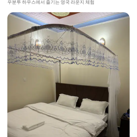
우분투 하우스에서 즐기는 영국 라운지 체험