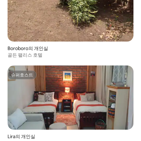
Boroboro의 개인실
골든 팰리스 호텔
슈퍼호스트
슈퍼호스트
Lira의 개인실