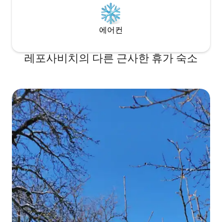
에어컨
레포사비치의 다른 근사한 휴가 숙소