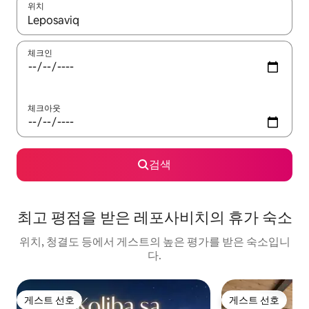
위치
결과가 나오면 위·아래 화살표 키를 사용하거나 터치 또는 스와이프
체크인
체크아웃
검색
최고 평점을 받은 레포사비치의 휴가 숙소
위치, 청결도 등에서 게스트의 높은 평가를 받은 숙소입니
다.
게스트 선호
게스트 선호
게스트 선호
게스트 선호