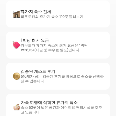
휴가지 숙소 전체
라우토카의 휴가지 숙소 110곳 둘러보기
1박당 최저 요금
라우토카 휴가지 숙소의 최저 요금은 1박당
₩28,154(세금 및 수수료 별도)입니다
검증된 게스트 후기
610개가 넘는 검증된 후기를 바탕으로 숙소를 선택하
실 수 있습니다
가족 여행에 적합한 휴가지 숙소
숙소 60곳이 넓은 공간과 어린이용 편의시설을 갖추
고 있습니다