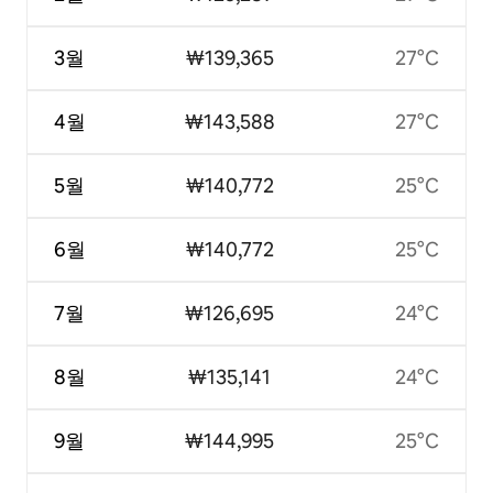
3월
₩139,365
27°C
4월
₩143,588
27°C
5월
₩140,772
25°C
6월
₩140,772
25°C
7월
₩126,695
24°C
8월
₩135,141
24°C
9월
₩144,995
25°C