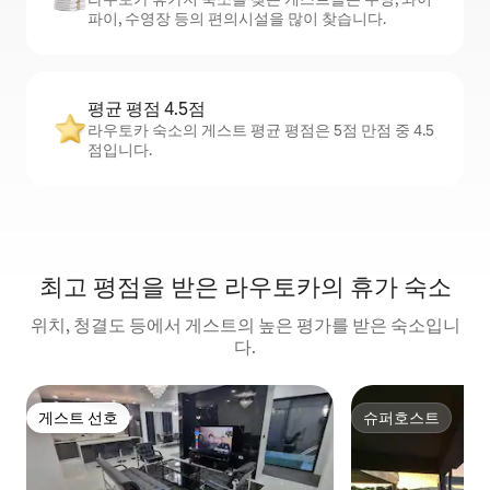
파이, 수영장 등의 편의시설을 많이 찾습니다.
평균 평점 4.5점
라우토카 숙소의 게스트 평균 평점은 5점 만점 중 4.5
점입니다.
최고 평점을 받은 라우토카의 휴가 숙소
위치, 청결도 등에서 게스트의 높은 평가를 받은 숙소입니
다.
게스트 선호
슈퍼호스트
게스트 선호
슈퍼호스트