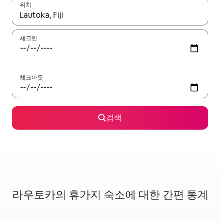
위치
결과가 나오면 위·아래 화살표 키를 사용하거나 터치 또는 스와이프
체크인
체크아웃
검색
라우토카의 휴가지 숙소에 대한 간편 통계