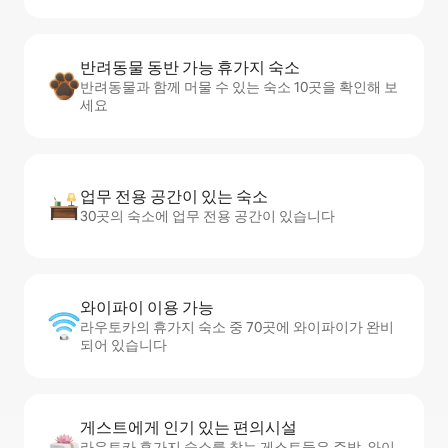
반려동물 동반 가능 휴가지 숙소
반려동물과 함께 머물 수 있는 숙소 10곳을 확인해 보
세요
업무 전용 공간이 있는 숙소
30곳의 숙소에 업무 전용 공간이 있습니다
와이파이 이용 가능
라우토카의 휴가지 숙소 중 70곳에 와이파이가 완비
되어 있습니다
게스트에게 인기 있는 편의시설
라우토카 휴가지 숙소를 찾는 게스트들은 주방, 와이