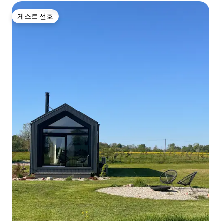
게스트 선호
게스트 선호