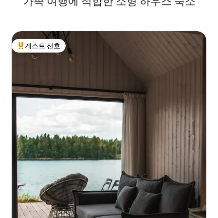
가족 여행에 적합한 소형 하우스 숙소
게스트 선호
상위 게스트 선호