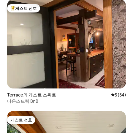
게스트 선호
상위 게스트 선호
Terrace의 게스트 스위트
평점 5점(5
5 (54)
다운스트림 BnB
게스트 선호
게스트 선호