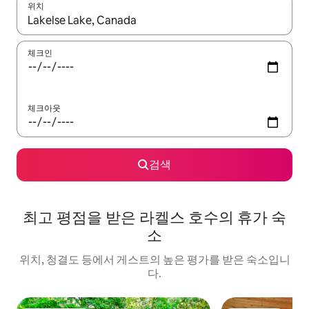
위치
결과가 나오면 위·아래 화살표 키를 사용하거나 터치 또는 스와이프
체크인
체크아웃
검색
최고 평점을 받은 라켈스 호수의 휴가 숙
소
위치, 청결도 등에서 게스트의 높은 평가를 받은 숙소입니
다.