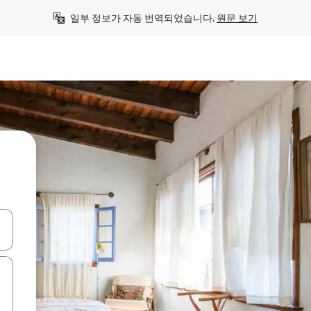
일부 정보가 자동 번역되었습니다. 
원문 보기
 또는 스와이프 동작으로 탐색하세요.