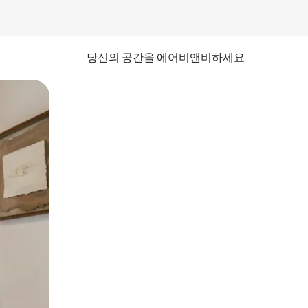
당신의 공간을 에어비앤비하세요