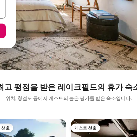
최고 평점을 받은 레이크필드의 휴가 숙
위치, 청결도 등에서 게스트의 높은 평가를 받은 숙소입니다.
 선호
게스트 선호
스트 선호
게스트 선호