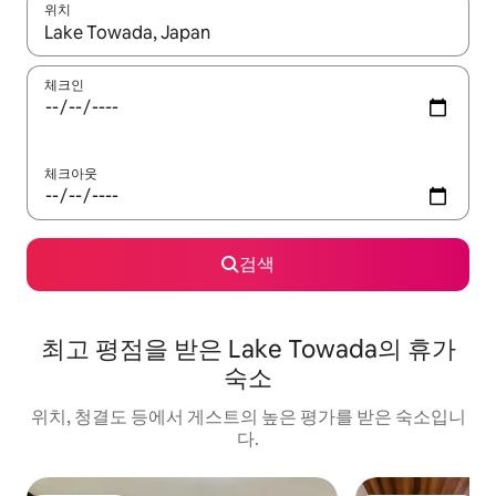
위치
결과가 나오면 위·아래 화살표 키를 사용하거나 터치 또는 스와이프
체크인
체크아웃
검색
최고 평점을 받은 Lake Towada의 휴가
숙소
위치, 청결도 등에서 게스트의 높은 평가를 받은 숙소입니
다.