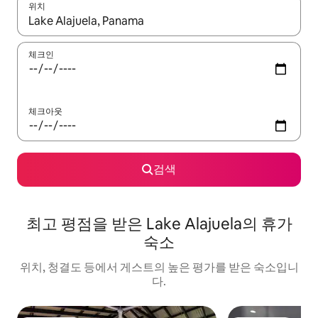
위치
결과가 나오면 위·아래 화살표 키를 사용하거나 터치 또는 스와이프
체크인
체크아웃
검색
최고 평점을 받은 Lake Alajuela의 휴가
숙소
위치, 청결도 등에서 게스트의 높은 평가를 받은 숙소입니
다.