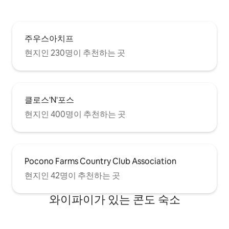
주우스아치프
현지인 230명이 추천하는 곳
클로스'N'포스
현지인 400명이 추천하는 곳
Pocono Farms Country Club Association
현지인 42명이 추천하는 곳
와이파이가 있는 콘도 숙소