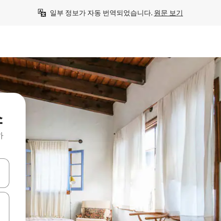
일부 정보가 자동 번역되었습니다. 
원문 보기
소
하
 또는 스와이프 동작으로 탐색하세요.