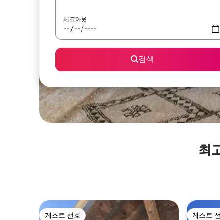
체크아웃
검색
최고
게스트 선호
게스트 
게스트 선호
게스트 