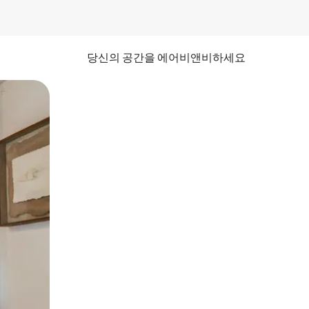
당신의 공간을 에어비앤비하세요