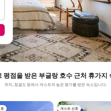
 평점을 받은 부글랑 호수 근처 휴가지
위치, 청결도 등에서 게스트의 높은 평가를 받은 숙소입니다.
선호
게스트 선호
선호
게스트 선호