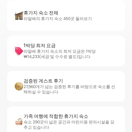
휴가지 숙소 전체
라말배의 휴가지 숙소 450곳 둘러보기
1박당 최저 요금
라말배 휴가지 숙소의 최저 요금은 1박당
₩14,233(세금 및 수수료 별도)입니다
검증된 게스트 후기
27,960개가 넘는 검증된 후기를 바탕으로 숙소를 선
택하실 수 있습니다
가족 여행에 적합한 휴가지 숙소
숙소 290곳이 넓은 공간과 어린이용 편의시설을 갖
추고 있습니다