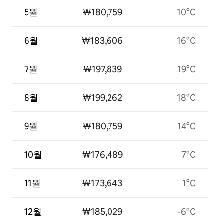
5월
₩180,759
10°C
6월
₩183,606
16°C
7월
₩197,839
19°C
8월
₩199,262
18°C
9월
₩180,759
14°C
10월
₩176,489
7°C
11월
₩173,643
1°C
12월
₩185,029
-6°C