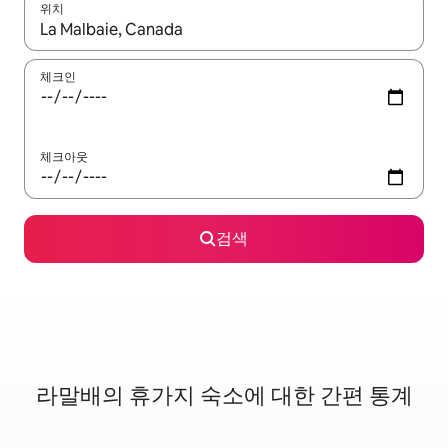
위치
결과가 나오면 위·아래 화살표 키를 사용하거나 터치 또는 스와이프
체크인
체크아웃
검색
라말배의 휴가지 숙소에 대한 간편 통계