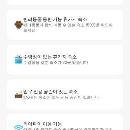
반려동물 동반 가능 휴가지 숙소
반려동물과 함께 머물 수 있는 숙소 150곳을 확인해
보세요
수영장이 있는 휴가지 숙소
수영장을 갖춘 숙소가 30곳 있습니다
업무 전용 공간이 있는 숙소
170곳의 숙소에 업무 전용 공간이 있습니다
와이파이 이용 가능
라말배의 휴가지 숙소 중 380곳에 와이파이가 완비