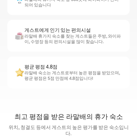
되어 있습니다
게스트에게 인기 있는 편의시설
라말배 휴가지 숙소를 찾는 게스트들은 주방, 와이파
이, 수영장 등의 편의시설을 많이 찾습니다.
평균 평점 4.8점
라말배 숙소는 게스트로부터 높은 평점을 받았으며,
평균 평점은 5점 만점에 4.8점입니다!
최고 평점을 받은 라말배의 휴가 숙소
위치, 청결도 등에서 게스트의 높은 평가를 받은 숙소입니
다.