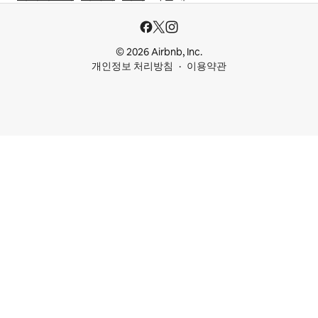
© 2026 Airbnb, Inc.
개인정보 처리방침
이용약관