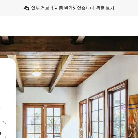
일부 정보가 자동 번역되었습니다. 
원문 보기
하
 또는 스와이프 동작으로 탐색하세요.