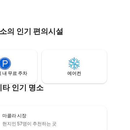
거리에 있습니다. 숙소는 연중무휴 보안 및
보로 갈 수
CCTV로 출입이 제한됩니다.
 아크라의
숙소의 인기 편의시설
 내 무료 주차
에어컨
기타 인기 명소
마콜라 시장
현지인 57명이 추천하는 곳