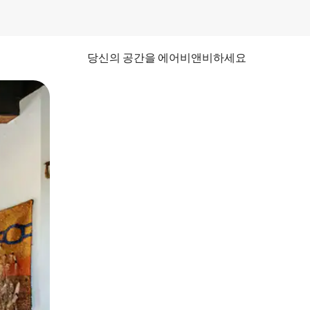
당신의 공간을 에어비앤비하세요