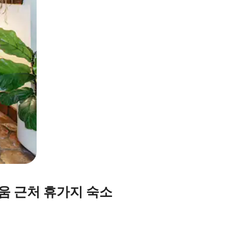
움 근처 휴가지 숙소