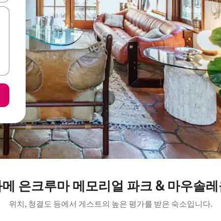
콰메 은크루마 메모리얼 파크 & 마우솔레
위치, 청결도 등에서 게스트의 높은 평가를 받은 숙소입니다.