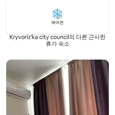
에어컨
Kryvoriz'ka city council의 다른 근사한
휴가 숙소