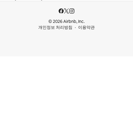
© 2026 Airbnb, Inc.
개인정보 처리방침
이용약관