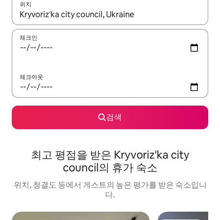
위치
결과가 나오면 위·아래 화살표 키를 사용하거나 터치 또는 스와이프
체크인
체크아웃
검색
최고 평점을 받은 Kryvoriz'ka city
council의 휴가 숙소
위치, 청결도 등에서 게스트의 높은 평가를 받은 숙소입니
다.