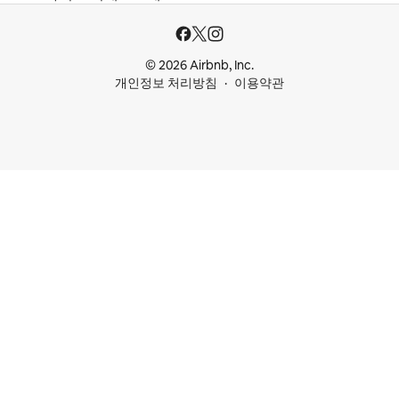
© 2026 Airbnb, Inc.
개인정보 처리방침
이용약관