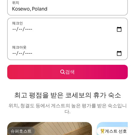
위치
결과가 나오면 위·아래 화살표 키를 사용하거나 터치 또는 스와이프
체크인
체크아웃
검색
최고 평점을 받은 코세보의 휴가 숙소
위치, 청결도 등에서 게스트의 높은 평가를 받은 숙소입니
다.
슈퍼호스트
게스트 선호
슈퍼호스트
상위 게스트 선호