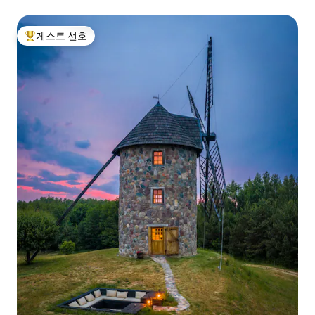
보
게스트 선호
상위 게스트 선호