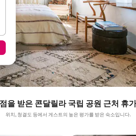
점을 받은 콘달릴라 국립 공원 근처 휴
위치, 청결도 등에서 게스트의 높은 평가를 받은 숙소입니다.