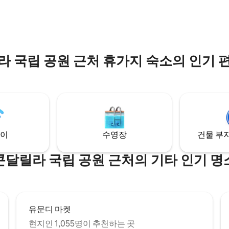
늑하게 지내세요...
있습니다.
라 국립 공원 근처 휴가지 숙소의 인기 
이
수영장
건물 부지
콘달릴라 국립 공원 근처의 기타 인기 명
유문디 마켓
현지인 1,055명이 추천하는 곳