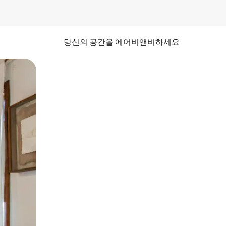
당신의 공간을 에어비앤비하세요