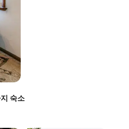
가지 숙소