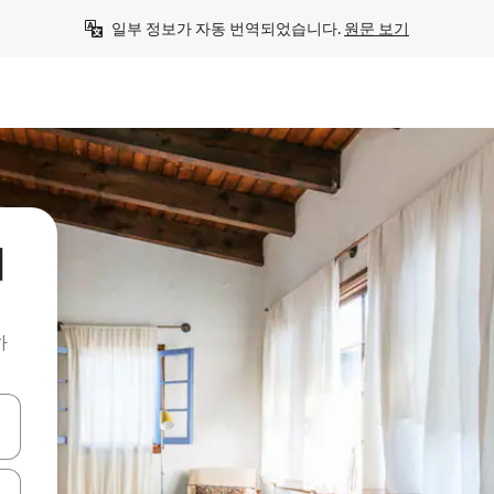
일부 정보가 자동 번역되었습니다. 
원문 보기
처
하
 또는 스와이프 동작으로 탐색하세요.