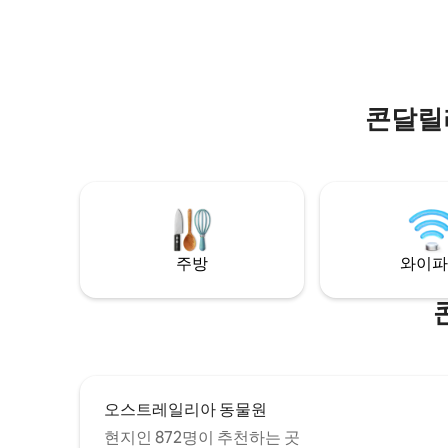
단 몇 분 거리에 있지만, 다른 세상으로 온 듯
읽으며 아
한 느낌을 받을 수 있습니다.
콘달릴
주방
와이파
오스트레일리아 동물원
현지인 872명이 추천하는 곳