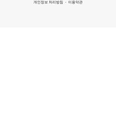
개인정보 처리방침
이용약관