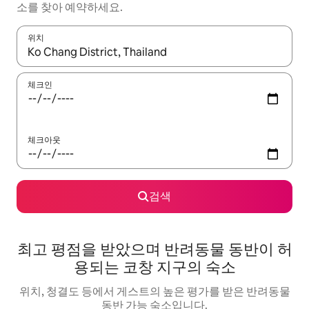
소를 찾아 예약하세요.
위치
결과가 나오면 위·아래 화살표 키를 사용하거나 터치 또는 스와이프
체크인
체크아웃
검색
최고 평점을 받았으며 반려동물 동반이 허
용되는 코창 지구의 숙소
위치, 청결도 등에서 게스트의 높은 평가를 받은 반려동물
동반 가능 숙소입니다.