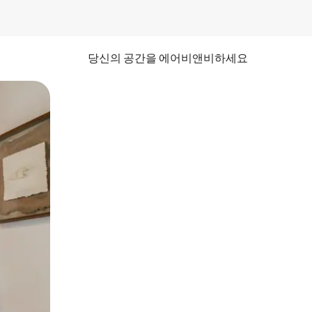
당신의 공간을 에어비앤비하세요