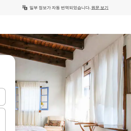
일부 정보가 자동 번역되었습니다. 
원문 보기
 또는 스와이프 동작으로 탐색하세요.