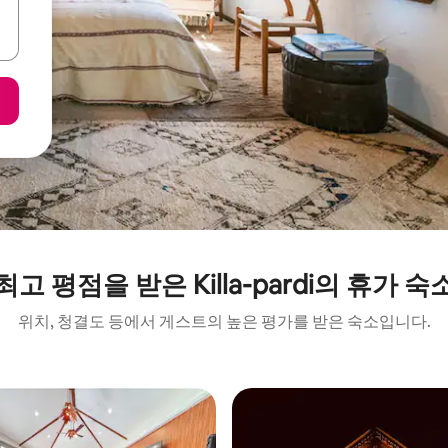
최고 평점을 받은 Killa-pardi의 휴가 숙
위치, 청결도 등에서 게스트의 높은 평가를 받은 숙소입니다.