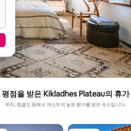
평점을 받은 Kikladhes Plateau의 휴
위치, 청결도 등에서 게스트의 높은 평가를 받은 숙소입니다.