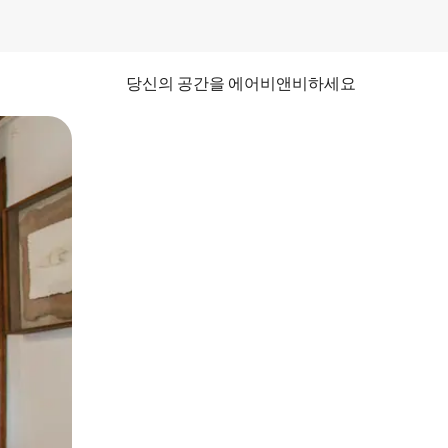
당신의 공간을 에어비앤비하세요