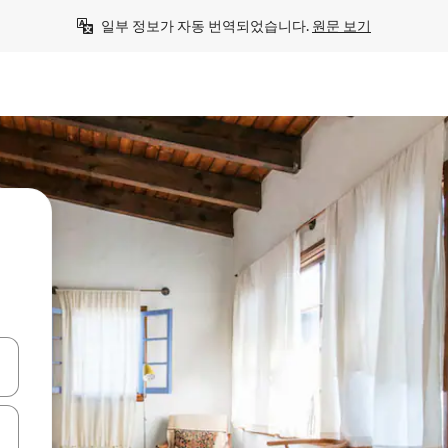
일부 정보가 자동 번역되었습니다. 
원문 보기
 또는 스와이프 동작으로 탐색하세요.