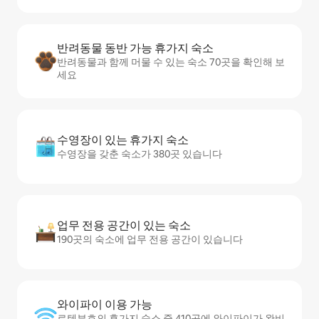
반려동물 동반 가능 휴가지 숙소
반려동물과 함께 머물 수 있는 숙소 70곳을 확인해 보
세요
수영장이 있는 휴가지 숙소
수영장을 갖춘 숙소가 380곳 있습니다
업무 전용 공간이 있는 숙소
190곳의 숙소에 업무 전용 공간이 있습니다
와이파이 이용 가능
로텐부흐의 휴가지 숙소 중 410곳에 와이파이가 완비