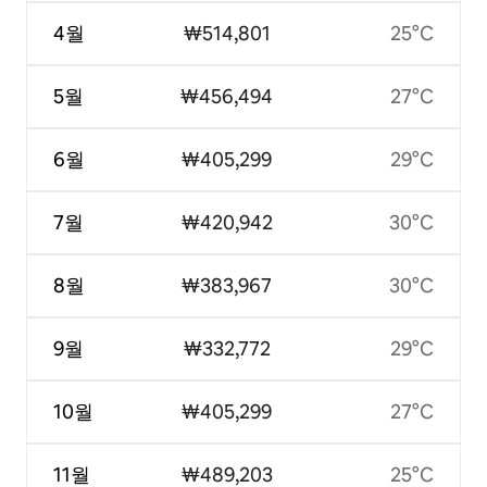
4월
₩514,801
25°C
5월
₩456,494
27°C
6월
₩405,299
29°C
7월
₩420,942
30°C
8월
₩383,967
30°C
9월
₩332,772
29°C
10월
₩405,299
27°C
11월
₩489,203
25°C