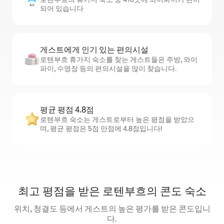
되어 있습니다
게스트에게 인기 있는 편의시설
로텐부흐 휴가지 숙소를 찾는 게스트들은 주방, 와이
파이, 수영장 등의 편의시설을 많이 찾습니다.
평균 평점 4.8점
로텐부흐 숙소는 게스트로부터 높은 평점을 받았으
며, 평균 평점은 5점 만점에 4.8점입니다!
최고 평점을 받은 로텐부흐의 콘도 숙소
위치, 청결도 등에서 게스트의 높은 평가를 받은 콘도입니
다.