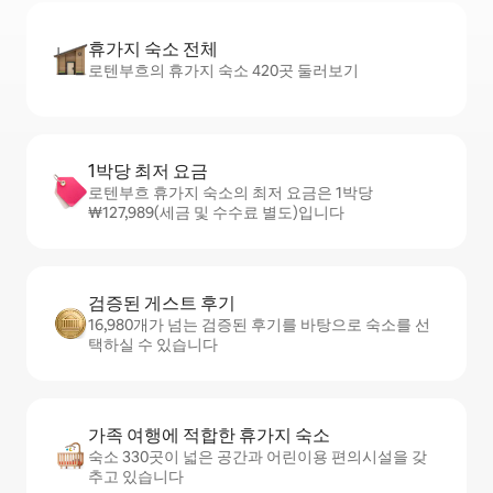
휴가지 숙소 전체
로텐부흐의 휴가지 숙소 420곳 둘러보기
1박당 최저 요금
로텐부흐 휴가지 숙소의 최저 요금은 1박당
₩127,989(세금 및 수수료 별도)입니다
검증된 게스트 후기
16,980개가 넘는 검증된 후기를 바탕으로 숙소를 선
택하실 수 있습니다
가족 여행에 적합한 휴가지 숙소
숙소 330곳이 넓은 공간과 어린이용 편의시설을 갖
추고 있습니다