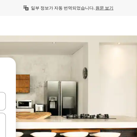
일부 정보가 자동 번역되었습니다. 
원문 보기
 또는 스와이프 동작으로 탐색하세요.