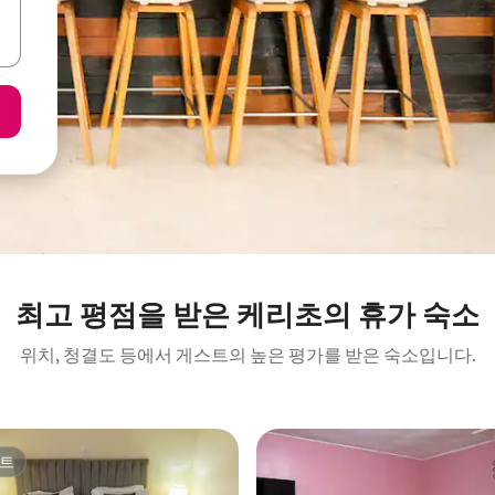
최고 평점을 받은 케리초의 휴가 숙소
위치, 청결도 등에서 게스트의 높은 평가를 받은 숙소입니다.
트
트