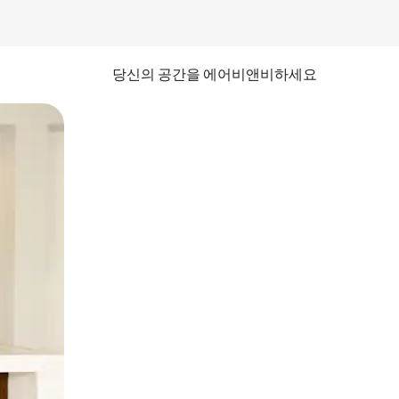
당신의 공간을 에어비앤비하세요