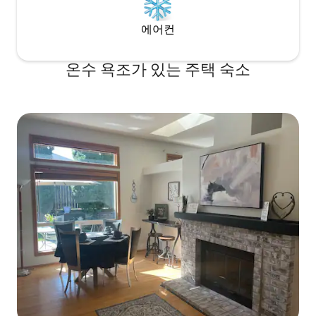
에어컨
온수 욕조가 있는 주택 숙소