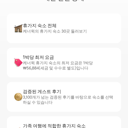
휴가지 숙소 전체
케너윅의 휴가지 숙소 30곳 둘러보기
1박당 최저 요금
케너윅 휴가지 숙소의 최저 요금은 1박당
₩56,884(세금 및 수수료 별도)입니다
검증된 게스트 후기
3,100개가 넘는 검증된 후기를 바탕으로 숙소를 선택
하실 수 있습니다
가족 여행에 적합한 휴가지 숙소