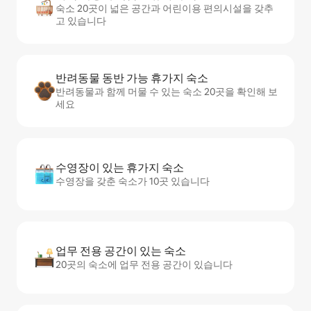
숙소 20곳이 넓은 공간과 어린이용 편의시설을 갖추
고 있습니다
반려동물 동반 가능 휴가지 숙소
반려동물과 함께 머물 수 있는 숙소 20곳을 확인해 보
세요
수영장이 있는 휴가지 숙소
수영장을 갖춘 숙소가 10곳 있습니다
업무 전용 공간이 있는 숙소
20곳의 숙소에 업무 전용 공간이 있습니다