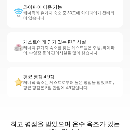
와이파이 이용 가능
케너윅의 휴가지 숙소 중 30곳에 와이파이가 완비되
어 있습니다
게스트에게 인기 있는 편의시설
케너윅 휴가지 숙소를 찾는 게스트들은 주방, 와이파
이, 수영장 등의 편의시설을 많이 찾습니다.
평균 평점 4.9점
케너윅 숙소는 게스트로부터 높은 평점을 받았으며,
평균 평점은 5점 만점에 4.9점입니다!
최고 평점을 받았으며 온수 욕조가 있는