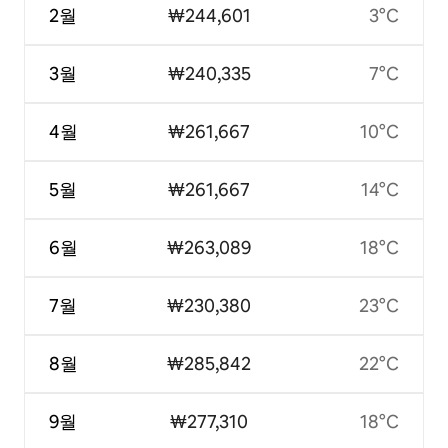
2월
₩244,601
3°C
3월
₩240,335
7°C
4월
₩261,667
10°C
5월
₩261,667
14°C
6월
₩263,089
18°C
7월
₩230,380
23°C
8월
₩285,842
22°C
9월
₩277,310
18°C