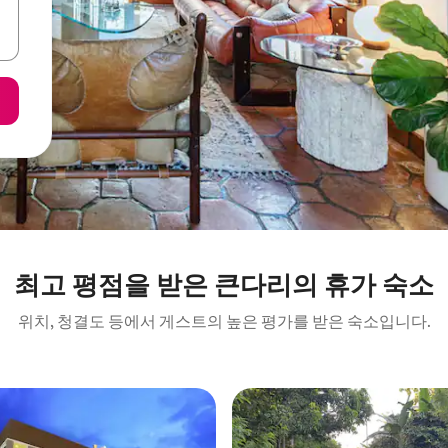
최고 평점을 받은 큰다리의 휴가 숙소
위치, 청결도 등에서 게스트의 높은 평가를 받은 숙소입니다.