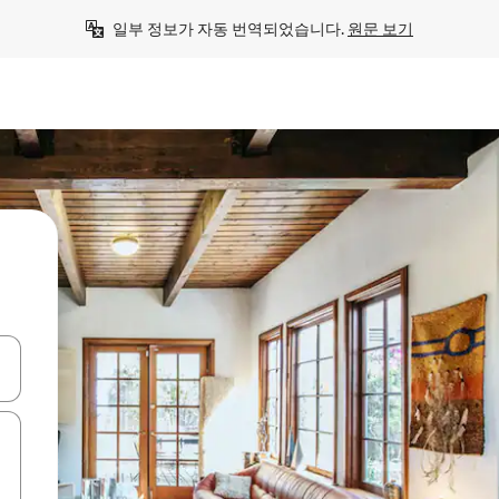
일부 정보가 자동 번역되었습니다. 
원문 보기
 또는 스와이프 동작으로 탐색하세요.