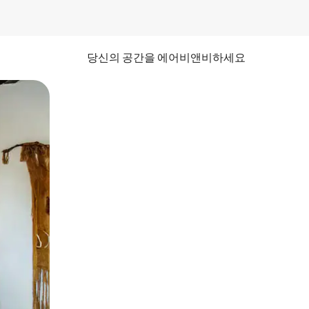
당신의 공간을 에어비앤비하세요