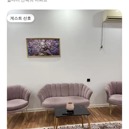
게스트 선호
게스트 선호