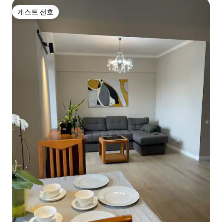
게스트 선호
게스트 선호