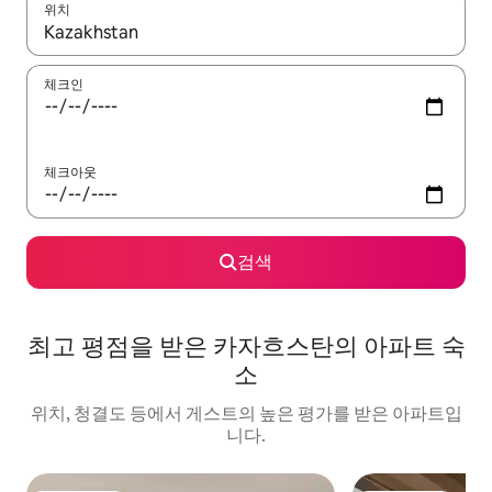
위치
결과가 나오면 위·아래 화살표 키를 사용하거나 터치 또는 스와이프
체크인
체크아웃
검색
최고 평점을 받은 카자흐스탄의 아파트 숙
소
위치, 청결도 등에서 게스트의 높은 평가를 받은 아파트입
니다.