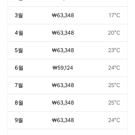
3월
₩63,348
17°C
4월
₩63,348
20°C
5월
₩63,348
23°C
6월
₩59,124
24°C
7월
₩63,348
25°C
8월
₩63,348
25°C
9월
₩63,348
24°C