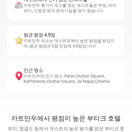
카트만두 휴가지 숙소를 찾는 게스트들은 주방, 와이
파이, 수영장 등의 편의시설을 많이 찾습니다.
평균 평점 4.9점
카트만두 숙소는 게스트로부터 높은 평점을 받았으
며, 평균 평점은 5점 만점에 4.9점입니다!
인근 명소
카트만두의 인기 명소: Patan Durbar Square,
Kathmandu Durbar Square, Jai Nepal Cinema
카트만두에서 평점이 높은 부티크 호텔
위치, 청결도 등에서 게스트의 높은 평가를 받은 부티크 호