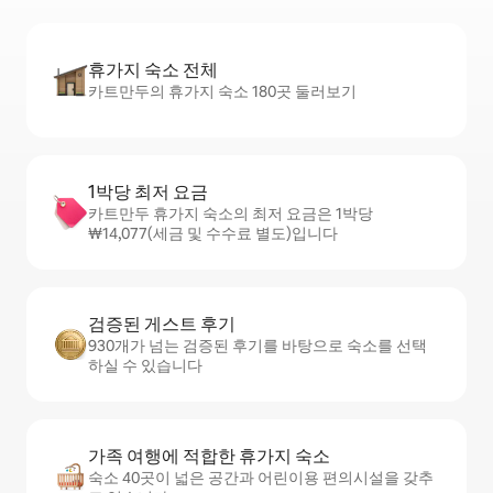
휴가지 숙소 전체
카트만두의 휴가지 숙소 180곳 둘러보기
1박당 최저 요금
카트만두 휴가지 숙소의 최저 요금은 1박당
₩14,077(세금 및 수수료 별도)입니다
검증된 게스트 후기
930개가 넘는 검증된 후기를 바탕으로 숙소를 선택
하실 수 있습니다
가족 여행에 적합한 휴가지 숙소
숙소 40곳이 넓은 공간과 어린이용 편의시설을 갖추