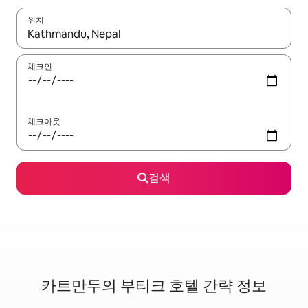
위치
결과가 나오면 위·아래 화살표 키를 사용하거나 터치 또는 스와이프
체크인
체크아웃
검색
카트만두의 부티크 호텔 간략 정보