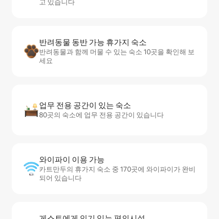
고 있습니다
반려동물 동반 가능 휴가지 숙소
반려동물과 함께 머물 수 있는 숙소 10곳을 확인해 보
세요
업무 전용 공간이 있는 숙소
80곳의 숙소에 업무 전용 공간이 있습니다
와이파이 이용 가능
카트만두의 휴가지 숙소 중 170곳에 와이파이가 완비
되어 있습니다
게스트에게 인기 있는 편의시설